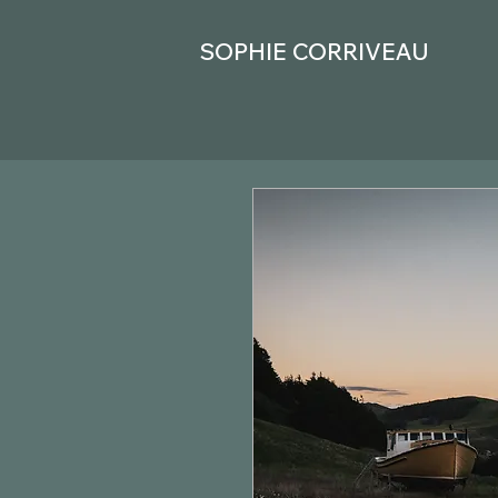
SOPHIE CORRIVEAU