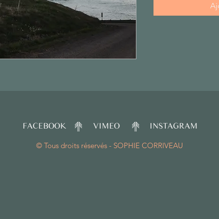
Aj
FACEBOOK
VIMEO
INSTAGRAM
© Tous droits réservés - SOPHIE CORRIVEAU